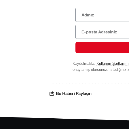
Kaydolmakla,
Kullanım Şartlarımı
onaylamış olursunuz. İstediğiniz z
Bu Haberi Paylaşın