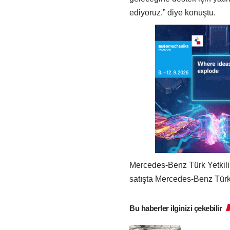
ediyoruz.” diye konuştu.
Mercedes-Benz Türk Yetkili 
satışta Mercedes-Benz Türk 
Bu haberler ilginizi çekebilir