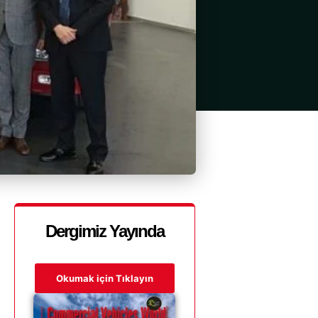
Dergimiz Yayında
Okumak için Tıklayın