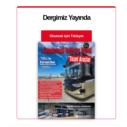
Dergimiz Yayında
Okumak için Tıklayın