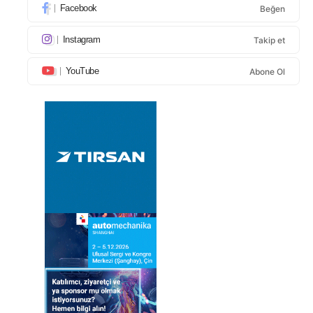
Facebook
Beğen
Instagram
Takip et
YouTube
Abone Ol