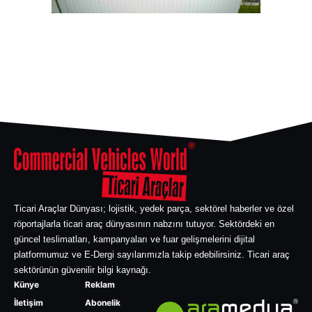
Ticari Araçlar Dünyası; lojistik, yedek parça, sektörel haberler ve özel
röportajlarla ticari araç dünyasının nabzını tutuyor. Sektördeki en
güncel teslimatları, kampanyaları ve fuar gelişmelerini dijital
platformumuz ve E-Dergi sayılarımızla takip edebilirsiniz. Ticari araç
sektörünün güvenilir bilgi kaynağı.
Künye
Reklam
İletişim
Abonelik