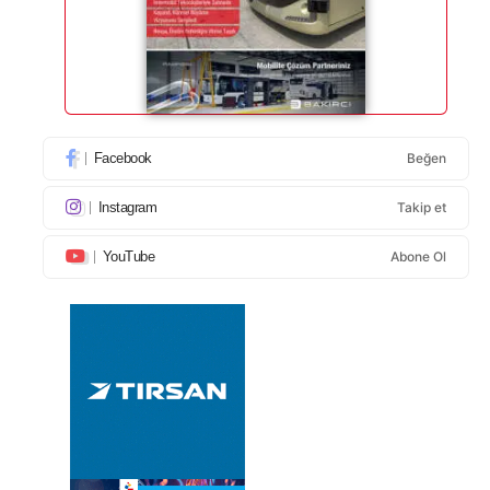
Facebook
Beğen
Instagram
Takip et
YouTube
Abone Ol