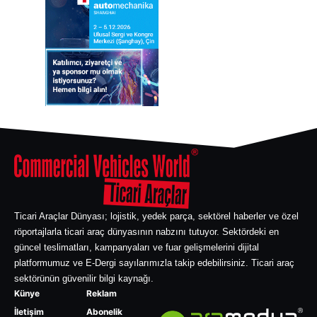
Ticari Araçlar Dünyası; lojistik, yedek parça, sektörel haberler ve özel
röportajlarla ticari araç dünyasının nabzını tutuyor. Sektördeki en
güncel teslimatları, kampanyaları ve fuar gelişmelerini dijital
platformumuz ve E-Dergi sayılarımızla takip edebilirsiniz. Ticari araç
sektörünün güvenilir bilgi kaynağı.
Künye
Reklam
İletişim
Abonelik