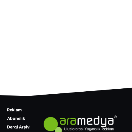
Reklam
Abonelik
Dergi Arşivi