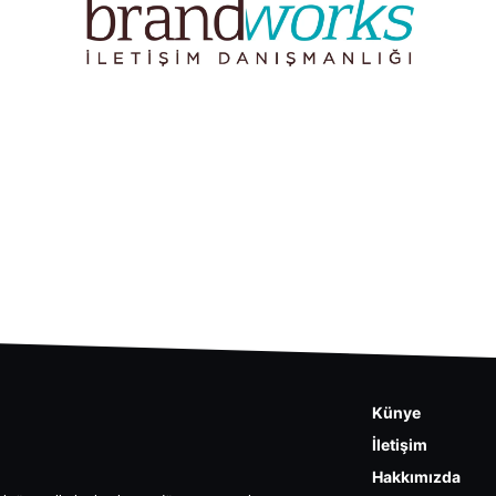
Künye
İletişim
Hakkımızda