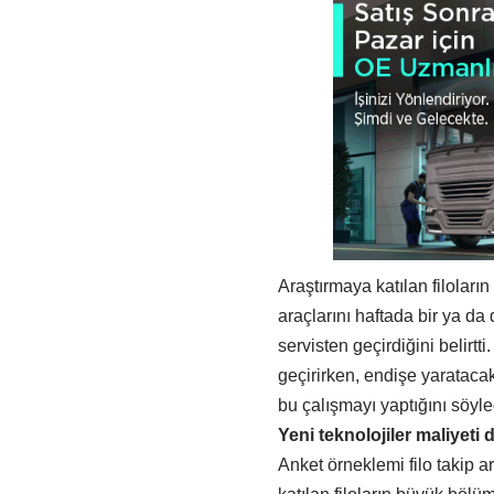
Araştırmaya katılan filoların
araçlarını haftada bir ya da 
servisten geçirdiğini belirtti
geçirirken, endişe yarataca
bu çalışmayı yaptığını söyle
Yeni teknolojiler maliyeti
Anket örneklemi filo takip ar