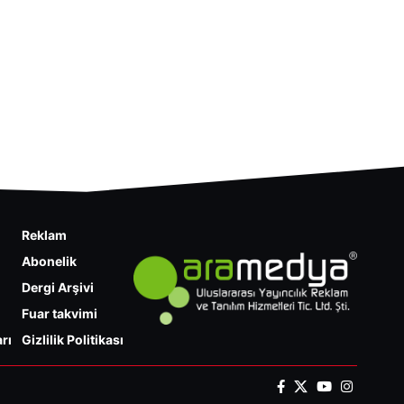
Reklam
Abonelik
Dergi Arşivi
Fuar takvimi
rı
Gizlilik Politikası