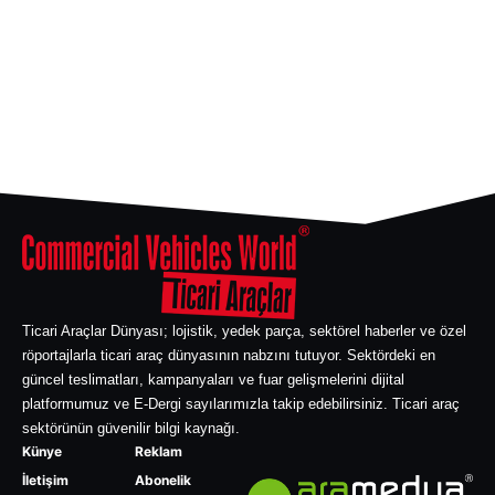
Ticari Araçlar Dünyası; lojistik, yedek parça, sektörel haberler ve özel
röportajlarla ticari araç dünyasının nabzını tutuyor. Sektördeki en
güncel teslimatları, kampanyaları ve fuar gelişmelerini dijital
platformumuz ve E-Dergi sayılarımızla takip edebilirsiniz. Ticari araç
sektörünün güvenilir bilgi kaynağı.
Künye
Reklam
İletişim
Abonelik