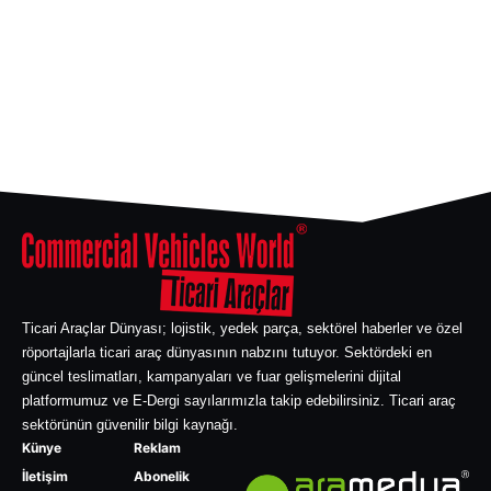
Ticari Araçlar Dünyası; lojistik, yedek parça, sektörel haberler ve özel
röportajlarla ticari araç dünyasının nabzını tutuyor. Sektördeki en
güncel teslimatları, kampanyaları ve fuar gelişmelerini dijital
platformumuz ve E-Dergi sayılarımızla takip edebilirsiniz. Ticari araç
sektörünün güvenilir bilgi kaynağı.
Künye
Reklam
İletişim
Abonelik