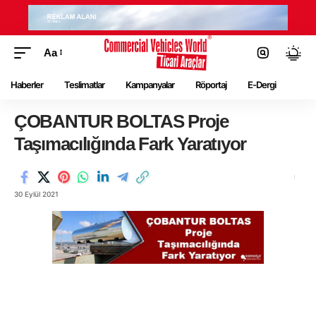
Aa
Haberler
Teslimatlar
Kampanyalar
Röportaj
E-Dergi
ÇOBANTUR BOLTAS Proje
Taşımacılığında Fark Yaratıyor
30 Eylül 2021