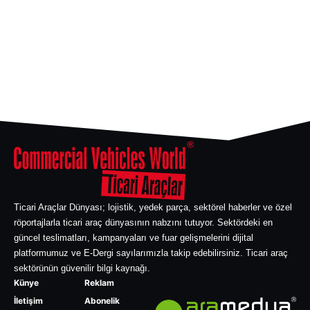
Ticari Araçlar Dünyası; lojistik, yedek parça, sektörel haberler ve özel
röportajlarla ticari araç dünyasının nabzını tutuyor. Sektördeki en
güncel teslimatları, kampanyaları ve fuar gelişmelerini dijital
platformumuz ve E-Dergi sayılarımızla takip edebilirsiniz. Ticari araç
sektörünün güvenilir bilgi kaynağı.
Künye
Reklam
İletişim
Abonelik