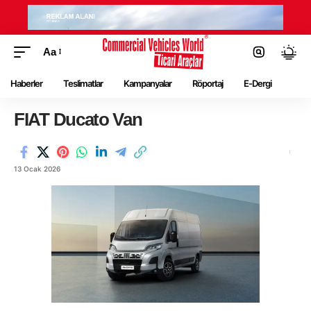
Aa
Haberler
Teslimatlar
Kampanyalar
Röportaj
E-Dergi
FIAT Ducato Van
13 Ocak 2026