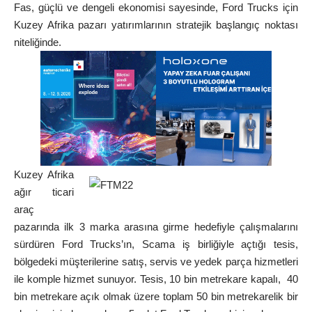
Fas, güçlü ve dengeli ekonomisi sayesinde, Ford Trucks için
Kuzey Afrika pazarı yatırımlarının stratejik başlangıç noktası
niteliğinde.
Kuzey Afrika
ağır ticari
araç
pazarında ilk 3 marka arasına girme hedefiyle çalışmalarını
sürdüren Ford Trucks’ın, Scama iş birliğiyle açtığı tesis,
bölgedeki müşterilerine satış, servis ve yedek parça hizmetleri
ile komple hizmet sunuyor. Tesis, 10 bin metrekare kapalı, 40
bin metrekare açık olmak üzere toplam 50 bin metrekarelik bir