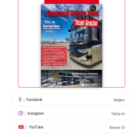
Facebook
Beğen
Instagram
Takip et
YouTube
Abone Ol