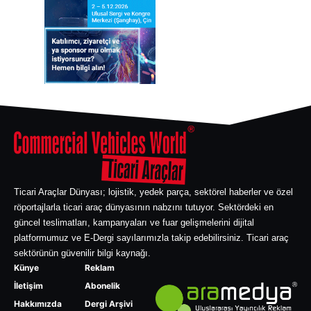
Ticari Araçlar Dünyası; lojistik, yedek parça, sektörel haberler ve özel
röportajlarla ticari araç dünyasının nabzını tutuyor. Sektördeki en
güncel teslimatları, kampanyaları ve fuar gelişmelerini dijital
platformumuz ve E-Dergi sayılarımızla takip edebilirsiniz. Ticari araç
sektörünün güvenilir bilgi kaynağı.
Künye
Reklam
İletişim
Abonelik
Hakkımızda
Dergi Arşivi