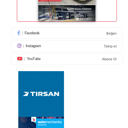
Facebook
Beğen
Instagram
Takip et
YouTube
Abone Ol