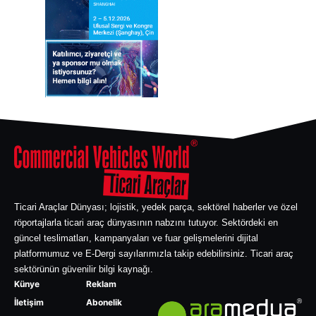
Ticari Araçlar Dünyası; lojistik, yedek parça, sektörel haberler ve özel
röportajlarla ticari araç dünyasının nabzını tutuyor. Sektördeki en
güncel teslimatları, kampanyaları ve fuar gelişmelerini dijital
platformumuz ve E-Dergi sayılarımızla takip edebilirsiniz. Ticari araç
sektörünün güvenilir bilgi kaynağı.
Künye
Reklam
İletişim
Abonelik