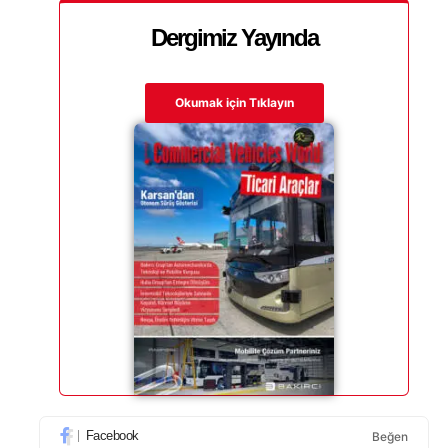
Dergimiz Yayında
Okumak için Tıklayın
Facebook
Beğen