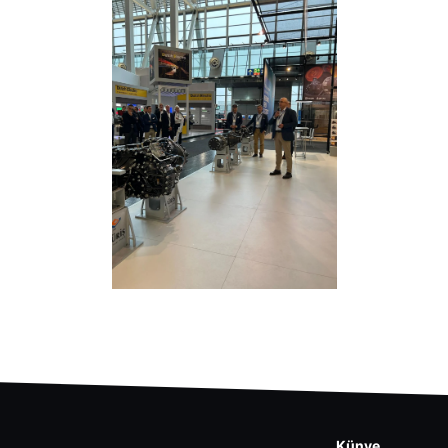
Künye