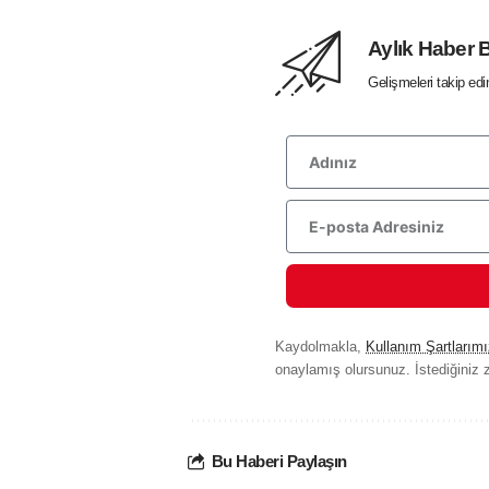
Aylık Haber 
Gelişmeleri takip ed
Kaydolmakla,
Kullanım Şartlarımı
onaylamış olursunuz. İstediğiniz z
Bu Haberi Paylaşın