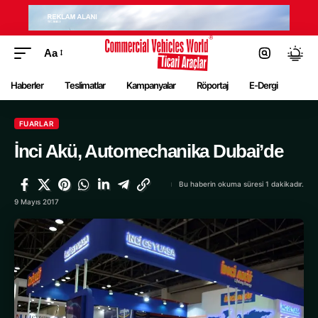
Aa
Haberler
Teslimatlar
Kampanyalar
Röportaj
E-Dergi
FUARLAR
İnci Akü, Automechanika Dubai’de
Bu haberin okuma süresi 1 dakikadır.
9 Mayıs 2017