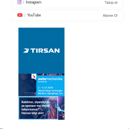
Instagram
Takip et
YouTube
Abone Ol