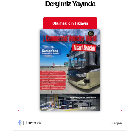
Dergimiz Yayında
Okumak için Tıklayın
Facebook
Beğen