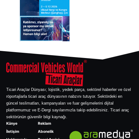
Ticari Araçlar Dünyası; lojistik, yedek parça, sektörel haberler ve özel
röportajlarla ticari araç dünyasının nabzını tutuyor. Sektördeki en
güncel teslimatları, kampanyaları ve fuar gelişmelerini dijital
platformumuz ve E-Dergi sayılarımızla takip edebilirsiniz. Ticari araç
sektörünün güvenilir bilgi kaynağı.
Künye
Reklam
İletişim
Abonelik