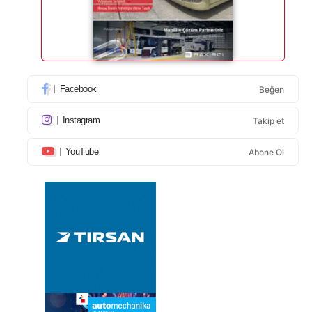
Facebook
Beğen
Instagram
Takip et
YouTube
Abone Ol