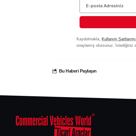
Kaydolmakla,
Kullanım Şartlarımı
onaylamış olursunuz. İstediğiniz z
Bu Haberi Paylaşın