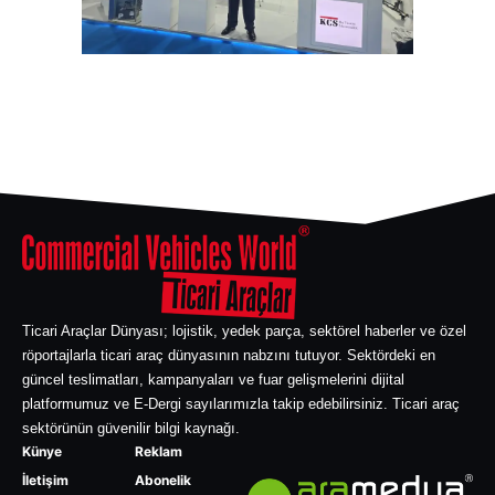
Ticari Araçlar Dünyası; lojistik, yedek parça, sektörel haberler ve özel
röportajlarla ticari araç dünyasının nabzını tutuyor. Sektördeki en
güncel teslimatları, kampanyaları ve fuar gelişmelerini dijital
platformumuz ve E-Dergi sayılarımızla takip edebilirsiniz. Ticari araç
sektörünün güvenilir bilgi kaynağı.
Künye
Reklam
İletişim
Abonelik