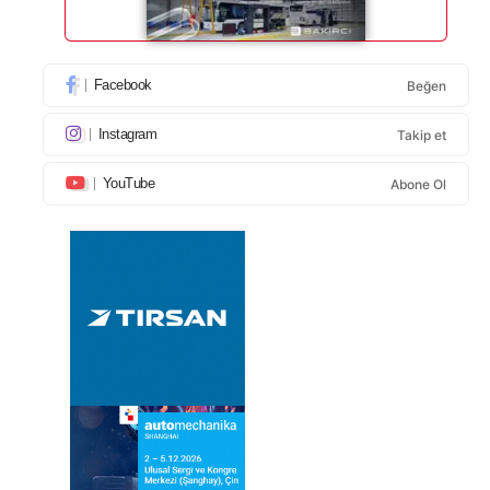
Facebook
Beğen
Instagram
Takip et
YouTube
Abone Ol