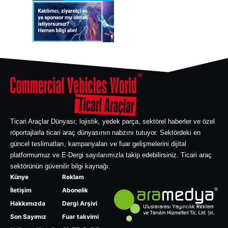
Ticari Araçlar Dünyası; lojistik, yedek parça, sektörel haberler ve özel
röportajlarla ticari araç dünyasının nabzını tutuyor. Sektördeki en
güncel teslimatları, kampanyaları ve fuar gelişmelerini dijital
platformumuz ve E-Dergi sayılarımızla takip edebilirsiniz. Ticari araç
sektörünün güvenilir bilgi kaynağı.
Künye
Reklam
İletişim
Abonelik
Hakkımızda
Dergi Arşivi
Son Sayımız
Fuar takvimi