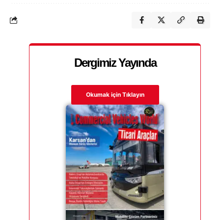
Dergimiz Yayında
Okumak için Tıklayın