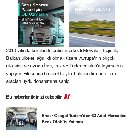
2010 yılında kurulan İstanbul merkezli Meryıldız Lojistik,
Balkan ülkeleri ağırlıklı olmak üzere, Avrupa’nın birçok
ülkesine ve ayrıca İran, Irak ve Türkmenistan’a taşımacılık
yapıyor. Filosunda 65 adet treyler bulunan firmanın tüm
araçları uydu donanımına sahip.
Bu haberler ilginizi çekebilir
Enver Geçgel Turizm’den 63 Adet Mercedes-
Benz Otobüs Yatırımı