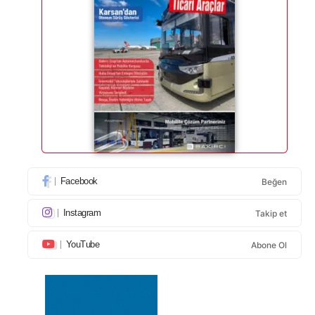
Facebook
Beğen
Instagram
Takip et
YouTube
Abone Ol