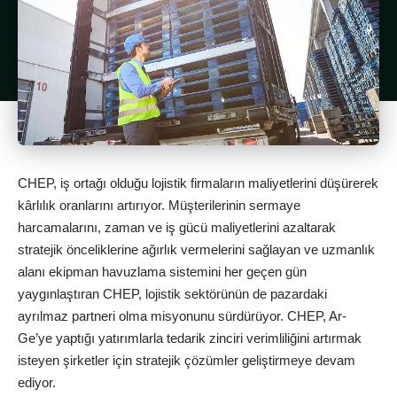
CHEP, iş ortağı olduğu lojistik firmaların maliyetlerini düşürerek
kârlılık oranlarını artırıyor. Müşterilerinin sermaye
harcamalarını, zaman ve iş gücü maliyetlerini azaltarak
stratejik önceliklerine ağırlık vermelerini sağlayan ve uzmanlık
alanı ekipman havuzlama sistemini her geçen gün
yaygınlaştıran CHEP, lojistik sektörünün de pazardaki
ayrılmaz partneri olma misyonunu sürdürüyor. CHEP, Ar-
Ge’ye yaptığı yatırımlarla tedarik zinciri verimliliğini artırmak
isteyen şirketler için stratejik çözümler geliştirmeye devam
ediyor.