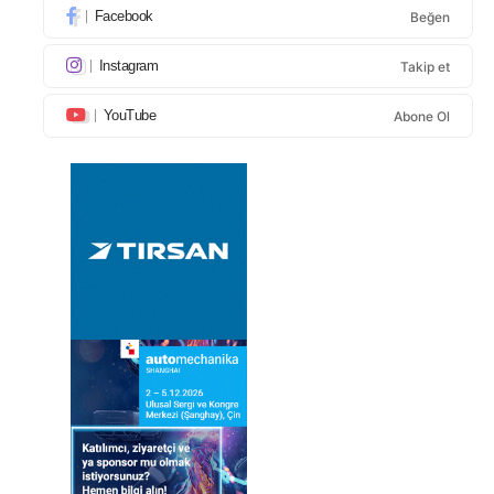
Facebook
Beğen
Instagram
Takip et
YouTube
Abone Ol