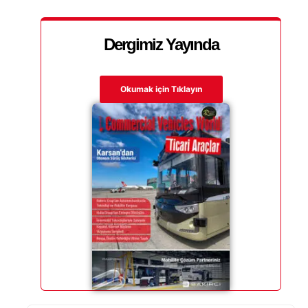
Dergimiz Yayında
Okumak için Tıklayın