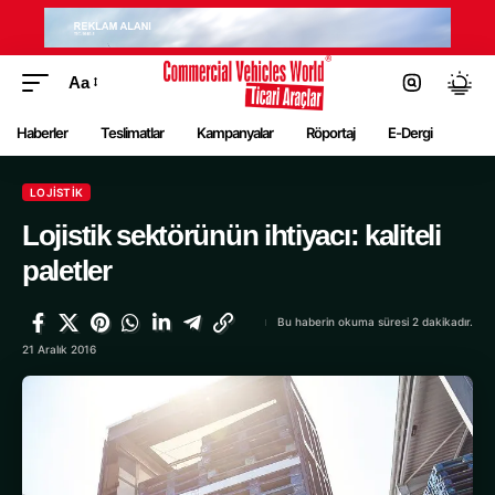
Aa
Haberler
Teslimatlar
Kampanyalar
Röportaj
E-Dergi
LOJISTIK
Lojistik sektörünün ihtiyacı: kaliteli
paletler
Bu haberin okuma süresi 2 dakikadır.
21 Aralık 2016