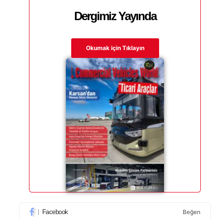
Dergimiz Yayında
Okumak için Tıklayın
Facebook
Beğen