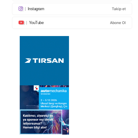
Instagram
Takip et
YouTube
Abone Ol