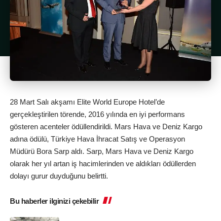
28 Mart Salı akşamı Elite World Europe Hotel’de
gerçekleştirilen törende, 2016 yılında en iyi performans
gösteren acenteler ödüllendirildi. Mars Hava ve Deniz Kargo
adına ödülü, Türkiye Hava İhracat Satış ve Operasyon
Müdürü Bora Sarp aldı. Sarp, Mars Hava ve Deniz Kargo
olarak her yıl artan iş hacimlerinden ve aldıkları ödüllerden
dolayı gurur duyduğunu belirtti.
Bu haberler ilginizi çekebilir