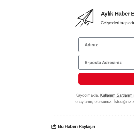
Aylık Haber 
Gelişmeleri takip ed
Kaydolmakla,
Kullanım Şartlarımı
onaylamış olursunuz. İstediğiniz z
Bu Haberi Paylaşın