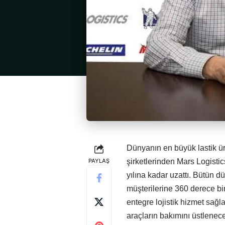
Dünyanın en büyük lastik üret
PAYLAŞ
şirketlerinden Mars Logistic
yılına kadar uzattı. Bütün dü
müşterilerine 360 derece bi
entegre lojistik hizmet sağla
araçların bakımını üstlenec