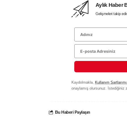
Aylık Haber 
Gelişmeleri takip ed
Kaydolmakla,
Kullanım Şartlarımı
onaylamış olursunuz. İstediğiniz z
Bu Haberi Paylaşın