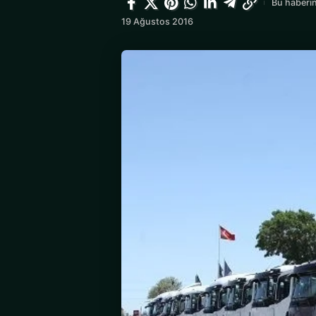
Bu haberin
19 Ağustos 2016