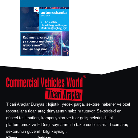
Ticari Araçlar Dünyası; lojistik, yedek parça, sektörel haberler ve özel
röportajlarla ticari araç dünyasının nabzını tutuyor. Sektördeki en
güncel teslimatları, kampanyaları ve fuar gelişmelerini dijital
platformumuz ve E-Dergi sayılarımızla takip edebilirsiniz. Ticari araç
sektörünün güvenilir bilgi kaynağı.
Künye
Reklam