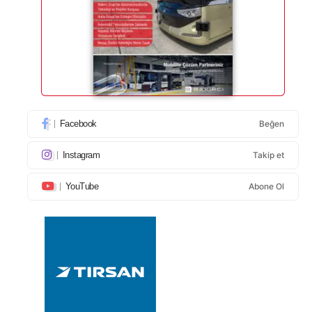
Facebook
Beğen
Instagram
Takip et
YouTube
Abone Ol