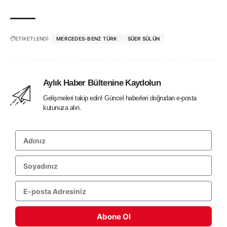
ETİKETLENDİ:
MERCEDES-BENZ TÜRK
SÜER SÜLÜN
Aylık Haber Bültenine Kaydolun
Gelişmeleri takip edin! Güncel haberleri doğrudan e-posta
kutunuza alın.
Abone Ol