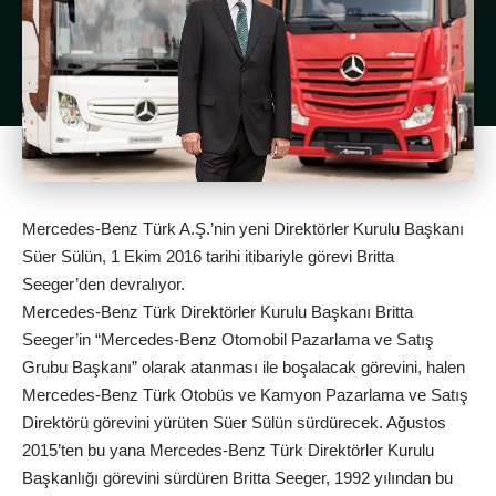
Mercedes-Benz Türk A.Ş.’nin yeni Direktörler Kurulu Başkanı
Süer Sülün, 1 Ekim 2016 tarihi itibariyle görevi Britta
Seeger’den devralıyor.
Mercedes-Benz Türk Direktörler Kurulu Başkanı Britta
Seeger’in “Mercedes-Benz Otomobil Pazarlama ve Satış
Grubu Başkanı” olarak atanması ile boşalacak görevini, halen
Mercedes-Benz Türk Otobüs ve Kamyon Pazarlama ve Satış
Direktörü görevini yürüten Süer Sülün sürdürecek. Ağustos
2015’ten bu yana Mercedes-Benz Türk Direktörler Kurulu
Başkanlığı görevini sürdüren Britta Seeger, 1992 yılından bu