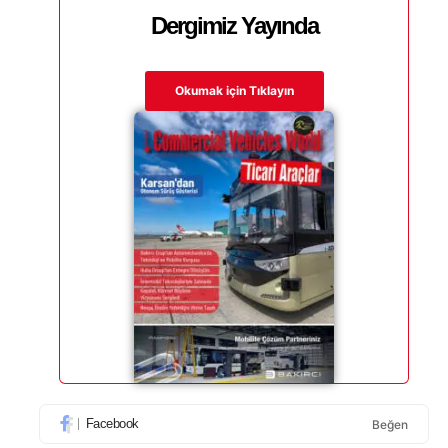
Dergimiz Yayında
Okumak için Tıklayın
Facebook
Beğen