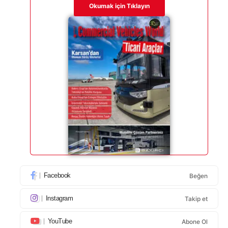
Okumak için Tıklayın
Facebook
Beğen
Instagram
Takip et
YouTube
Abone Ol