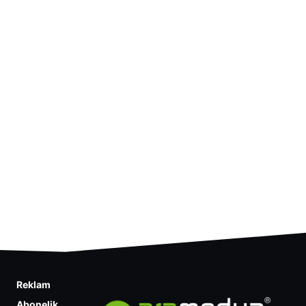
Reklam
Abonelik