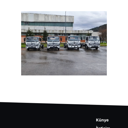
Künye