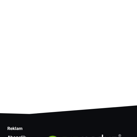
Reklam