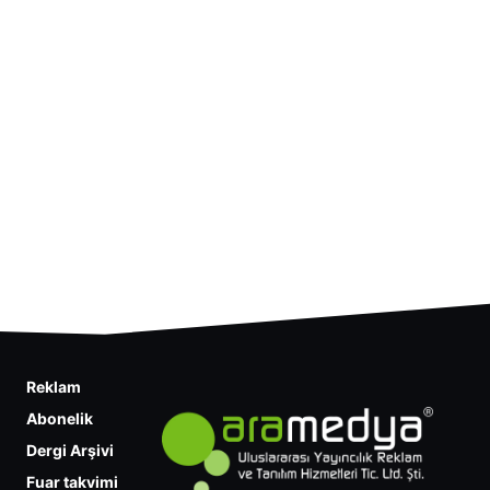
Reklam
Abonelik
Dergi Arşivi
Fuar takvimi