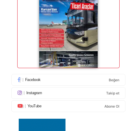
Facebook
Beğen
Instagram
Takip et
YouTube
Abone Ol