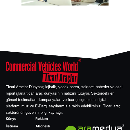
Ticari Araçlar Dünyası; lojistik, yedek parça, sektörel haberler ve özel
röportajlarla ticari araç dünyasının nabzını tutuyor. Sektördeki en
güncel teslimatları, kampanyaları ve fuar gelişmelerini dijital
platformumuz ve E-Dergi sayılarımızla takip edebilirsiniz. Ticari araç
sektörünün güvenilir bilgi kaynağı.
Künye
Reklam
İletişim
Abonelik