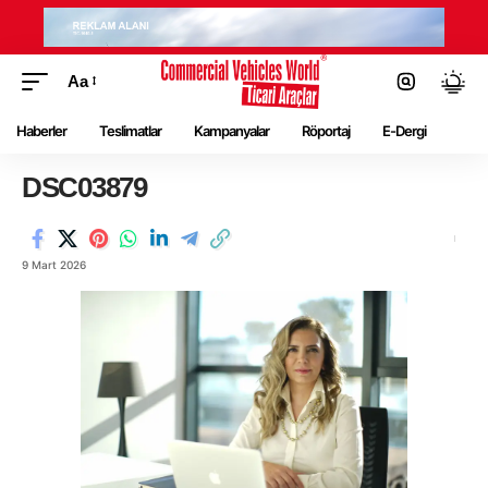
Aa
Haberler
Teslimatlar
Kampanyalar
Röportaj
E-Dergi
DSC03879
9 Mart 2026