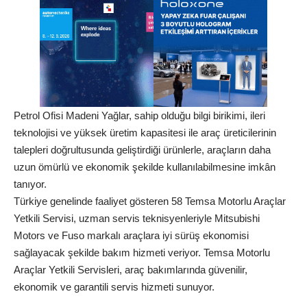
Petrol Ofisi Madeni Yağlar, sahip olduğu bilgi birikimi, ileri
teknolojisi ve yüksek üretim kapasitesi ile araç üreticilerinin
talepleri doğrultusunda geliştirdiği ürünlerle, araçların daha
uzun ömürlü ve ekonomik şekilde kullanılabilmesine imkân
tanıyor.
Türkiye genelinde faaliyet gösteren 58 Temsa Motorlu Araçlar
Yetkili Servisi, uzman servis teknisyenleriyle Mitsubishi
Motors ve Fuso markalı araçlara iyi sürüş ekonomisi
sağlayacak şekilde bakım hizmeti veriyor. Temsa Motorlu
Araçlar Yetkili Servisleri, araç bakımlarında güvenilir,
ekonomik ve garantili servis hizmeti sunuyor.