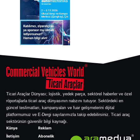
Ticari Araçlar Dünyası; lojistik, yedek parça, sektörel haberler ve özel
röportajlarla ticari araç dünyasının nabzını tutuyor. Sektördeki en
güncel teslimatları, kampanyaları ve fuar gelişmelerini dijital
platformumuz ve E-Dergi sayılarımızla takip edebilirsiniz. Ticari araç
sektörünün güvenilir bilgi kaynağı.
Künye
Reklam
İletişim
Abonelik