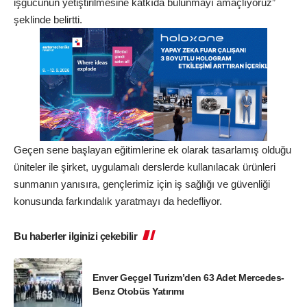
işgücünün yetiştirilmesine katkıda bulunmayı amaçlıyoruz”
şeklinde belirtti.
Geçen sene başlayan eğitimlerine ek olarak tasarlamış olduğu
üniteler ile şirket, uygulamalı derslerde kullanılacak ürünleri
sunmanın yanısıra, gençlerimiz için iş sağlığı ve güvenliği
konusunda farkındalık yaratmayı da hedefliyor.
Bu haberler ilginizi çekebilir
Enver Geçgel Turizm’den 63 Adet Mercedes-
Benz Otobüs Yatırımı