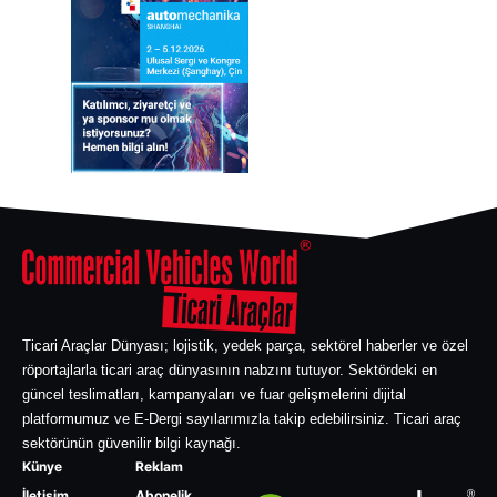
Ticari Araçlar Dünyası; lojistik, yedek parça, sektörel haberler ve özel
röportajlarla ticari araç dünyasının nabzını tutuyor. Sektördeki en
güncel teslimatları, kampanyaları ve fuar gelişmelerini dijital
platformumuz ve E-Dergi sayılarımızla takip edebilirsiniz. Ticari araç
sektörünün güvenilir bilgi kaynağı.
Künye
Reklam
İletişim
Abonelik