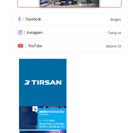
Facebook
Beğen
Instagram
Takip et
YouTube
Abone Ol