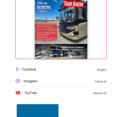
Facebook
Beğen
Instagram
Takip et
YouTube
Abone Ol