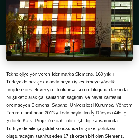
Teknolojiye yön veren lider marka Siemens, 160 yıldır
Türkiye’de pek çok alanda hayatı iyileştirmeye yönelik
projelere destek veriyor. Toplumsal sorumluluğunun farkında
bir şirket olarak çalışanlarının sağlığını ve hayat kalitesini
önemseyen Siemens, Sabancı Üniversitesi Kurumsal Yönetim
Forumu tarafından 2013 yılında başlatılan İş Dünyası Aile İçi
Şiddete Karşı Projesi’ne dahil oldu. İşbirliği kapsamında
Türkiye’de aile içi şiddet konusunda bir şirket politikası
oluşturacağını taahhüt eden 17 şirketten biri olan Siemens,