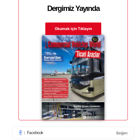
Dergimiz Yayında
Okumak için Tıklayın
Facebook
Beğen