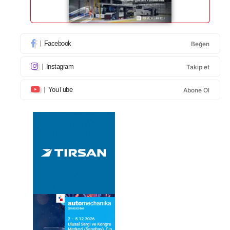
Facebook
Beğen
Instagram
Takip et
YouTube
Abone Ol