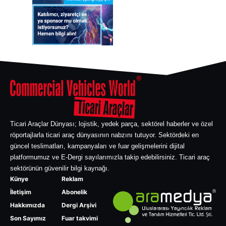
Ticari Araçlar Dünyası; lojistik, yedek parça, sektörel haberler ve özel
röportajlarla ticari araç dünyasının nabzını tutuyor. Sektördeki en
güncel teslimatları, kampanyaları ve fuar gelişmelerini dijital
platformumuz ve E-Dergi sayılarımızla takip edebilirsiniz. Ticari araç
sektörünün güvenilir bilgi kaynağı.
Künye
Reklam
İletişim
Abonelik
Hakkımızda
Dergi Arşivi
Son Sayımız
Fuar takvimi