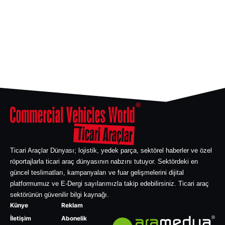
Ticari Araçlar Dünyası; lojistik, yedek parça, sektörel haberler ve özel
röportajlarla ticari araç dünyasının nabzını tutuyor. Sektördeki en
güncel teslimatları, kampanyaları ve fuar gelişmelerini dijital
platformumuz ve E-Dergi sayılarımızla takip edebilirsiniz. Ticari araç
sektörünün güvenilir bilgi kaynağı.
Künye
Reklam
İletişim
Abonelik