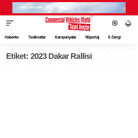
Haberler
Teslimatlar
Kampanyalar
Röportaj
E-Dergi
Etiket:
2023 Dakar Rallisi