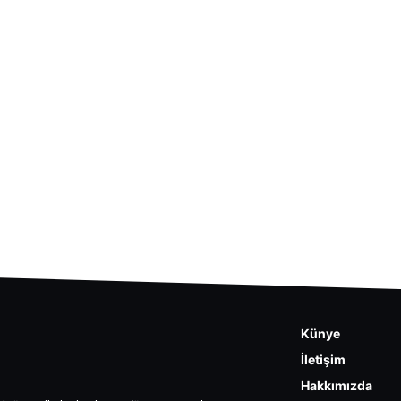
Künye
İletişim
Hakkımızda