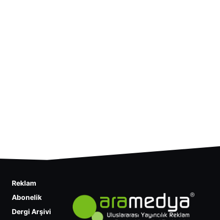
Reklam
Abonelik
Dergi Arşivi