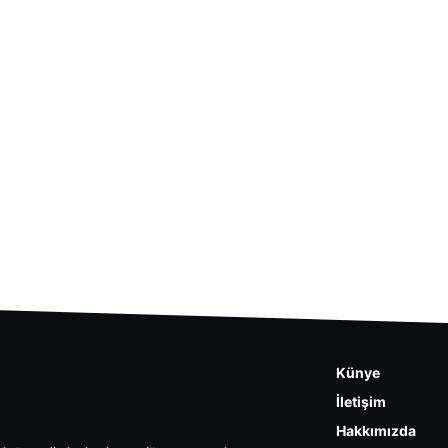
Künye
İletişim
Hakkımızda