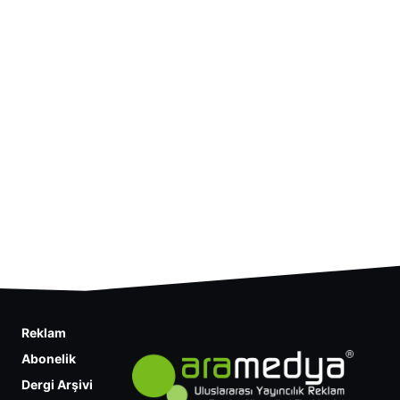
Reklam
Abonelik
Dergi Arşivi