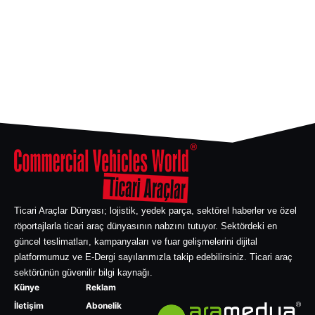
Ticari Araçlar Dünyası; lojistik, yedek parça, sektörel haberler ve özel
röportajlarla ticari araç dünyasının nabzını tutuyor. Sektördeki en
güncel teslimatları, kampanyaları ve fuar gelişmelerini dijital
platformumuz ve E-Dergi sayılarımızla takip edebilirsiniz. Ticari araç
sektörünün güvenilir bilgi kaynağı.
Künye
Reklam
İletişim
Abonelik