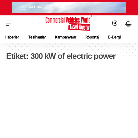
Haberler
Teslimatlar
Kampanyalar
Röportaj
E-Dergi
Etiket:
300 kW of electric power