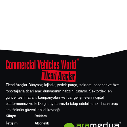
Ticari Araçlar Dünyası; lojistik, yedek parça, sektörel haberler ve özel
röportajlarla ticari araç dünyasının nabzını tutuyor. Sektördeki en
güncel teslimatları, kampanyaları ve fuar gelişmelerini dijital
platformumuz ve E-Dergi sayılarımızla takip edebilirsiniz. Ticari araç
sektörünün güvenilir bilgi kaynağı.
Künye
Reklam
İletişim
Abonelik