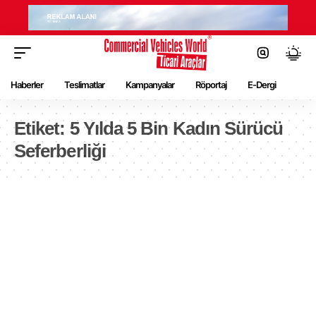
Haberler
Teslimatlar
Kampanyalar
Röportaj
E-Dergi
Etiket:
5 Yılda 5 Bin Kadın Sürücü
Seferberliği