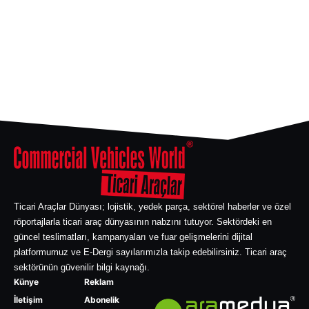
Ticari Araçlar Dünyası; lojistik, yedek parça, sektörel haberler ve özel
röportajlarla ticari araç dünyasının nabzını tutuyor. Sektördeki en
güncel teslimatları, kampanyaları ve fuar gelişmelerini dijital
platformumuz ve E-Dergi sayılarımızla takip edebilirsiniz. Ticari araç
sektörünün güvenilir bilgi kaynağı.
Künye
Reklam
İletişim
Abonelik