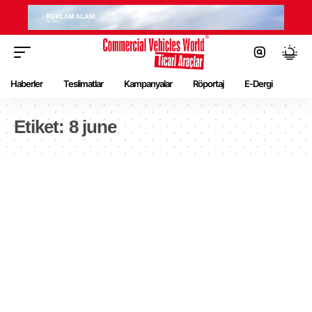
Haberler
Teslimatlar
Kampanyalar
Röportaj
E-Dergi
Etiket:
8 june