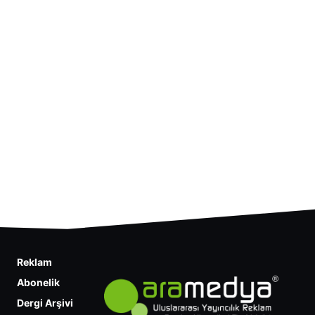
Reklam
Abonelik
Dergi Arşivi