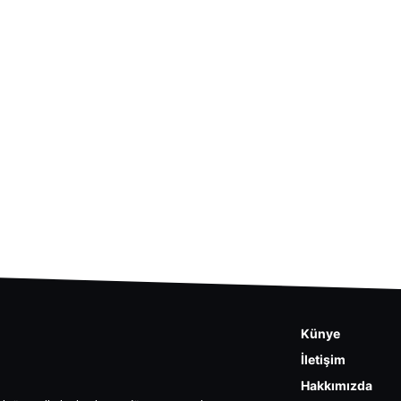
Künye
İletişim
Hakkımızda