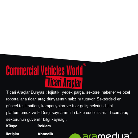
Ticari Araçlar Dünyası; lojistik, yedek parça, sektörel haberler ve özel
röportajlarla ticari araç dünyasının nabzını tutuyor. Sektördeki en
güncel teslimatları, kampanyaları ve fuar gelişmelerini dijital
platformumuz ve E-Dergi sayılarımızla takip edebilirsiniz. Ticari araç
sektörünün güvenilir bilgi kaynağı.
Künye
Reklam
İletişim
Abonelik