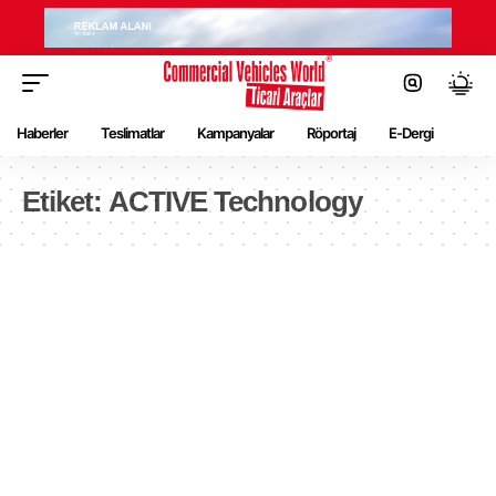
Haberler
Teslimatlar
Kampanyalar
Röportaj
E-Dergi
Etiket:
ACTIVE Technology